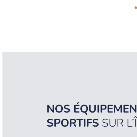
NOS ÉQUIPEMEN
SPORTIFS
SUR L’