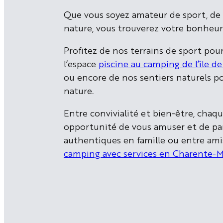
Que vous soyez amateur de sport, de
nature, vous trouverez votre bonheur 
Profitez de nos terrains de sport pour
l’espace
piscine au camping de l’île de
ou encore de nos sentiers naturels p
nature.
Entre convivialité et bien-être, chaq
opportunité de vous amuser et de p
authentiques en famille ou entre ami
camping avec services en Charente-M