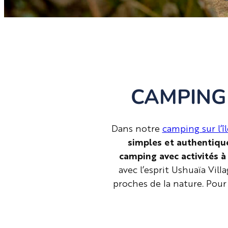
CAMPING 
Dans notre
camping sur l’î
simples et authentiqu
camping avec activités 
avec l’esprit Ushuaïa Vill
proches de la nature. Pour