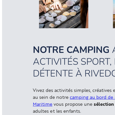
NOTRE CAMPING
ACTIVITÉS SPORT,
DÉTENTE À RIVED
Vivez des activités simples, créatives
au sein de notre
camping au bord de
Maritime
vous propose une
sélection 
adultes et les enfants.