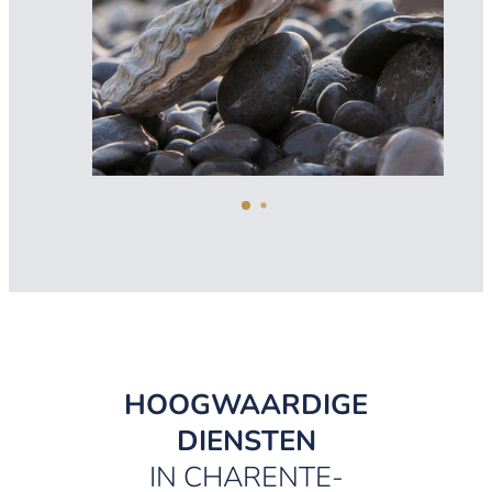
HOOGWAARDIGE
DIENSTEN
IN CHARENTE-