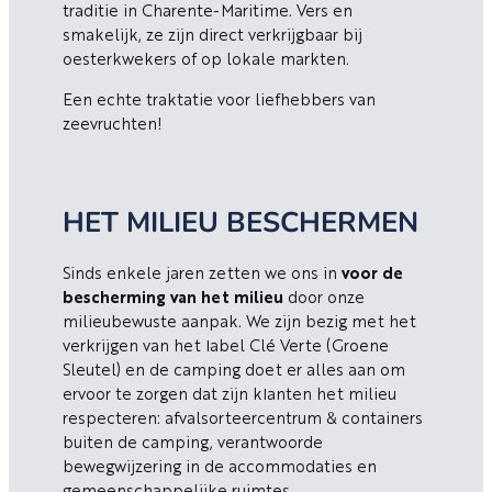
traditie in Charente-Maritime. Vers en
smakelijk, ze zijn direct verkrijgbaar bij
oesterkwekers of op lokale markten.
Een echte traktatie voor liefhebbers van
zeevruchten!
HET MILIEU BESCHERMEN
Sinds enkele jaren zetten we ons in
voor de
bescherming van het milieu
door onze
milieubewuste aanpak. We zijn bezig met het
verkrijgen van het label Clé Verte (Groene
Sleutel) en de camping doet er alles aan om
ervoor te zorgen dat zijn klanten het milieu
respecteren: afvalsorteercentrum & containers
buiten de camping, verantwoorde
bewegwijzering in de accommodaties en