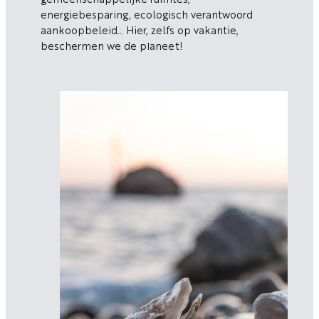
gemeenschappelijke ruimtes,
energiebesparing, ecologisch verantwoord
aankoopbeleid… Hier, zelfs op vakantie,
beschermen we de planeet!