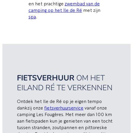
en het prachtige
zwembad van de
camping op het Ile de Ré
met zijn
spa
.
FIETSVERHUUR
OM HET
EILAND RÉ TE VERKENNEN
Ontdek het Ile de Ré op je eigen tempo
dankzij onze
fietsverhuurservice
vanaf onze
camping Les Fougères. Met meer dan 100 km
aan fietspaden kun je genieten van een tocht
tussen stranden, zoutpannen en pittoreske