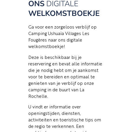
ONS
DIGITALE
WELKOMSTBOEKJE
Ga voor een zorgeloos verblijf op
Camping Ushuaïa Villages Les
Fougères naar ons digitale
welkomstboekje!
Deze is beschikbaar bij je
reservering en bevat alle informatie
die je nodig hebt om je aankomst
voor te bereiden en optimaal te
genieten van je verblijf op onze
camping in de buurt van La
Rochelle.
U vindt er informatie over
openingstijden, diensten,
activiteiten en toeristische tips om
de regio te verkennen. Een