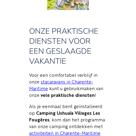
ONZE PRAKTISCHE
DIENSTEN VOOR
EEN GESLAAGDE
VAKANTIE
Voor een comfortabel verblijf in
onze
stacaravans in Charente-
Maritime
kunt u gebruikmaken van
onze
vele praktische diensten
!
Als je eenmaal bent geïnstalleerd
op
Camping Ushuaïa Villages Les
Fougères
, kom dan het programma
van onze camping ontdekken met
activiteiten in Charente-Maritime